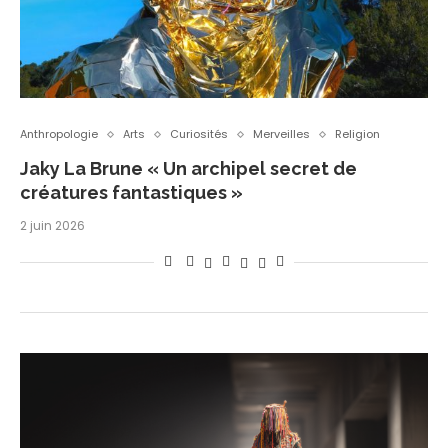
Anthropologie
Arts
Curiosités
Merveilles
Religion
Jaky La Brune « Un archipel secret de
créatures fantastiques »
2 juin 2026