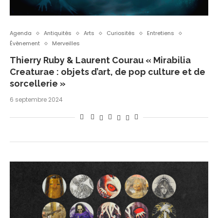
Agenda
Antiquités
Arts
Curiosités
Entretiens
Évènement
Merveilles
Thierry Ruby & Laurent Courau « Mirabilia
Creaturae : objets d’art, de pop culture et de
sorcellerie »
6 septembre 2024