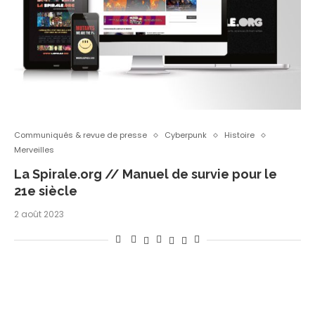
Communiqués & revue de presse
Cyberpunk
Histoire
Merveilles
La Spirale.org // Manuel de survie pour le
21e siècle
2 août 2023