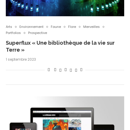
Arts
Environnement
Faune
Flore
Merveilles
Portfolios
Prospective
Superflux « Une bibliothèque de la vie sur
Terre »
1 septembre 2023