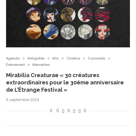
Agenda
Antiquités
Arts
Cinéma
Curiosités
Évènement
Merveilles
Mirabilia Creaturae « 30 créatures
extraordinaires pour le 30ème anniversaire
de L’Étrange Festival »
5 septembre 2024