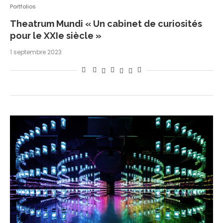
Portfolios
Theatrum Mundi « Un cabinet de curiosités
pour le XXIe siècle »
1 septembre 2023