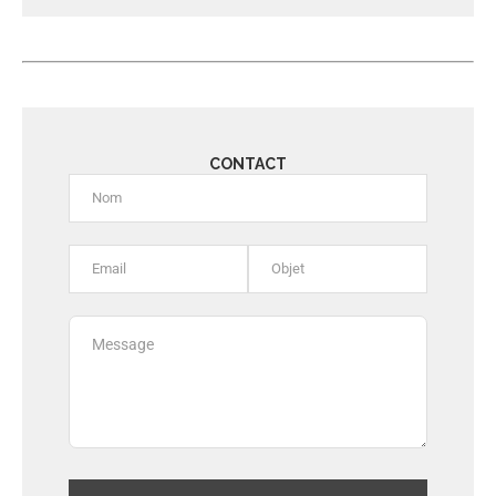
Alternative:
CONTACT