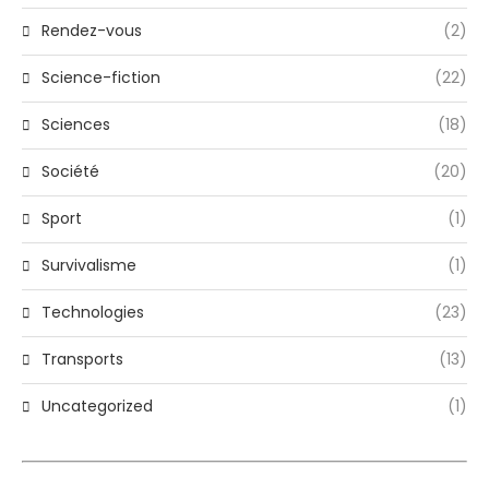
Rendez-vous
(2)
Science-fiction
(22)
Sciences
(18)
Société
(20)
Sport
(1)
Survivalisme
(1)
Technologies
(23)
Transports
(13)
Uncategorized
(1)