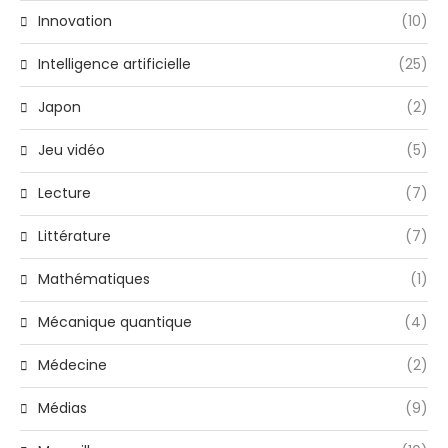
Innovation
(10)
Intelligence artificielle
(25)
Japon
(2)
Jeu vidéo
(5)
Lecture
(7)
Littérature
(7)
Mathématiques
(1)
Mécanique quantique
(4)
Médecine
(2)
Médias
(9)