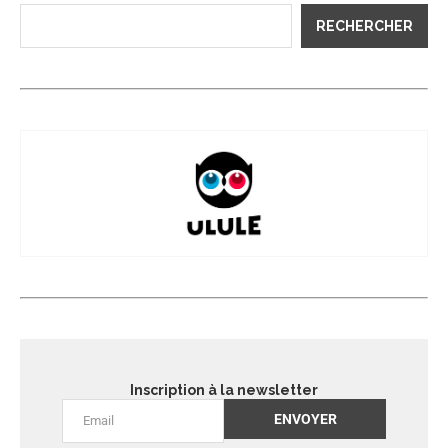
RECHERCHER
Inscription à la newsletter