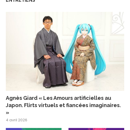
ENTRETIENS
Agnès Giard « Les Amours artificielles au
Japon. Flirts virtuels et fiancées imaginaires.
»
4 avril 2026