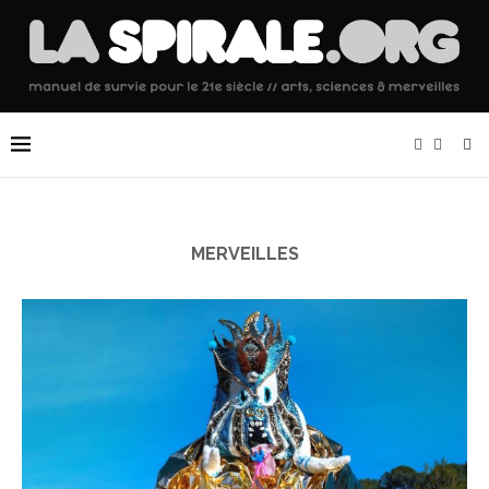
MERVEILLES