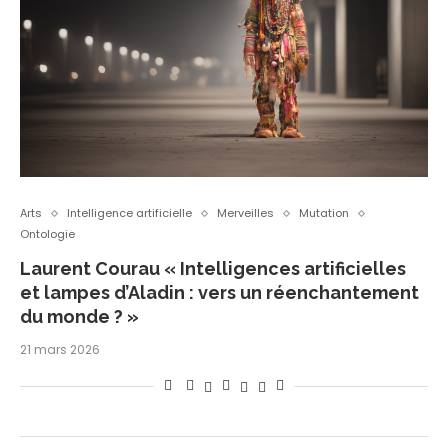
Arts
Intelligence artificielle
Merveilles
Mutation
Ontologie
Laurent Courau « Intelligences artificielles
et lampes d’Aladin : vers un réenchantement
du monde ? »
21 mars 2026