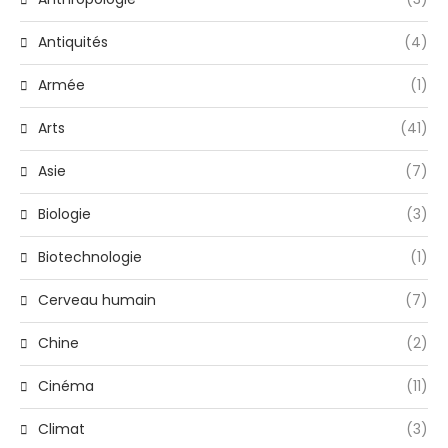
Antiquités
(4)
Armée
(1)
Arts
(41)
Asie
(7)
Biologie
(3)
Biotechnologie
(1)
Cerveau humain
(7)
Chine
(2)
Cinéma
(11)
Climat
(3)