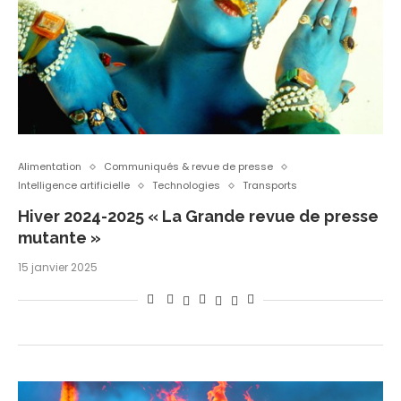
Alimentation
Communiqués & revue de presse
Intelligence artificielle
Technologies
Transports
Hiver 2024-2025 « La Grande revue de presse
mutante »
15 janvier 2025