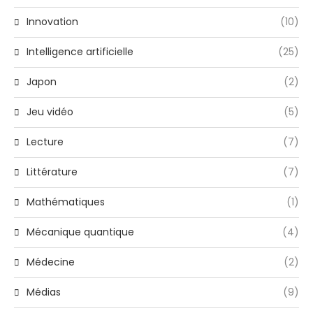
Innovation
(10)
Intelligence artificielle
(25)
Japon
(2)
Jeu vidéo
(5)
Lecture
(7)
Littérature
(7)
Mathématiques
(1)
Mécanique quantique
(4)
Médecine
(2)
Médias
(9)