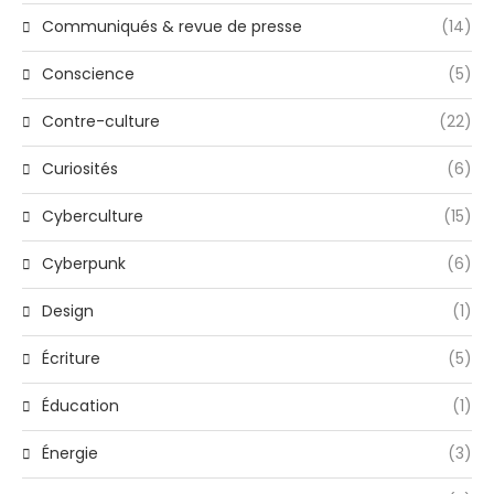
Communiqués & revue de presse
(14)
Conscience
(5)
Contre-culture
(22)
Curiosités
(6)
Cyberculture
(15)
Cyberpunk
(6)
Design
(1)
Écriture
(5)
Éducation
(1)
Énergie
(3)