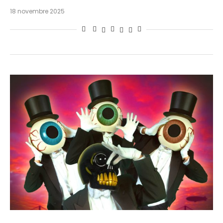
18 novembre 2025