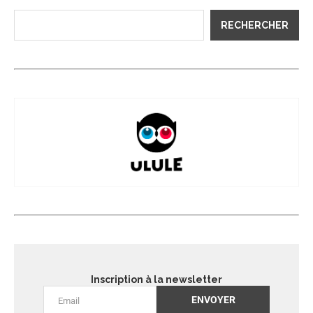
RECHERCHER
Inscription à la newsletter