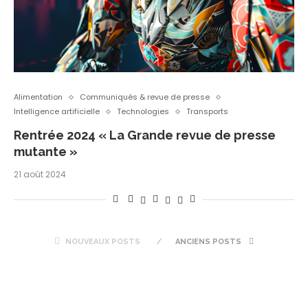
Alimentation
Communiqués & revue de presse
Intelligence artificielle
Technologies
Transports
Rentrée 2024 « La Grande revue de presse
mutante »
21 août 2024
NOUVEAUX POSTS
ANCIENS POSTS