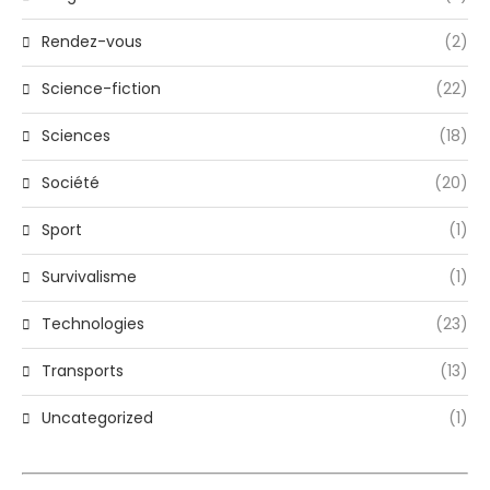
Rendez-vous
(2)
Science-fiction
(22)
Sciences
(18)
Société
(20)
Sport
(1)
Survivalisme
(1)
Technologies
(23)
Transports
(13)
Uncategorized
(1)