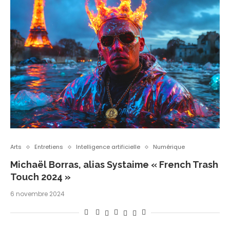
Arts
Entretiens
Intelligence artificielle
Numérique
Michaël Borras, alias Systaime « French Trash
Touch 2024 »
6 novembre 2024