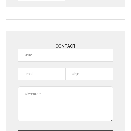
Alternative:
CONTACT