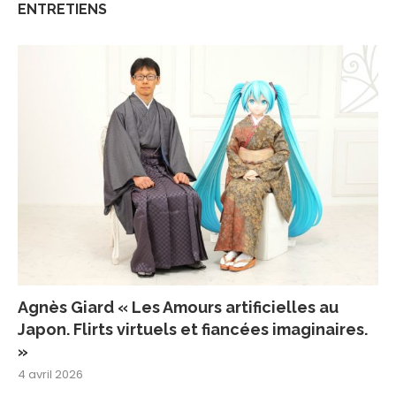
ENTRETIENS
Agnès Giard « Les Amours artificielles au
Japon. Flirts virtuels et fiancées imaginaires.
»
4 avril 2026