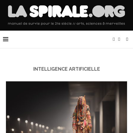
INTELLIGENCE ARTIFICIELLE