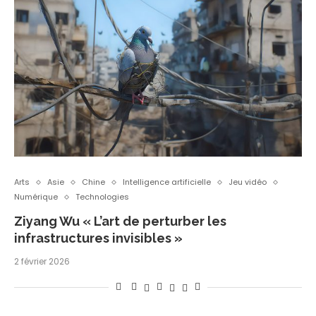
Arts
Asie
Chine
Intelligence artificielle
Jeu vidéo
Numérique
Technologies
Ziyang Wu « L’art de perturber les
infrastructures invisibles »
2 février 2026