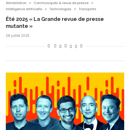
Alimentation
Communiqués & revue de presse
Intelligence artificielle
Technologies
Transports
Été 2025 « La Grande revue de presse
mutante »
28 juillet 2025