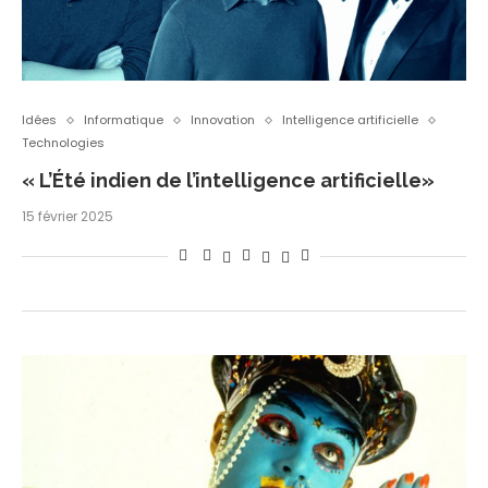
Idées
Informatique
Innovation
Intelligence artificielle
Technologies
« L’Été indien de l’intelligence artificielle»
15 février 2025