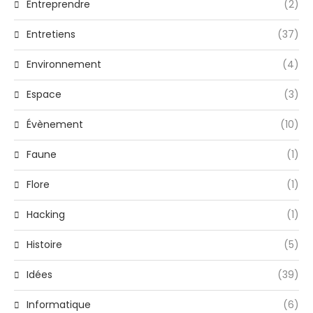
Entreprendre
(2)
Entretiens
(37)
Environnement
(4)
Espace
(3)
Évènement
(10)
Faune
(1)
Flore
(1)
Hacking
(1)
Histoire
(5)
Idées
(39)
Informatique
(6)