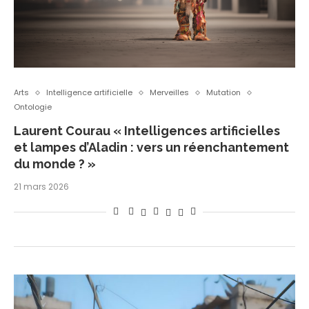
Arts
Intelligence artificielle
Merveilles
Mutation
Ontologie
Laurent Courau « Intelligences artificielles
et lampes d’Aladin : vers un réenchantement
du monde ? »
21 mars 2026