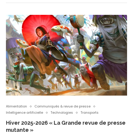
Alimentation
Communiqués & revue de presse
Intelligence artificielle
Technologies
Transports
Hiver 2025-2026 « La Grande revue de presse
mutante »