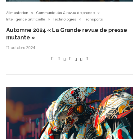
Alimentation
Communiqués & revue de presse
Intelligence artificielle
Technologies
Transports
Automne 2024 « La Grande revue de presse
mutante »
17 octobre 2024