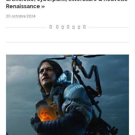
Renaissance »
20 octobre 2024