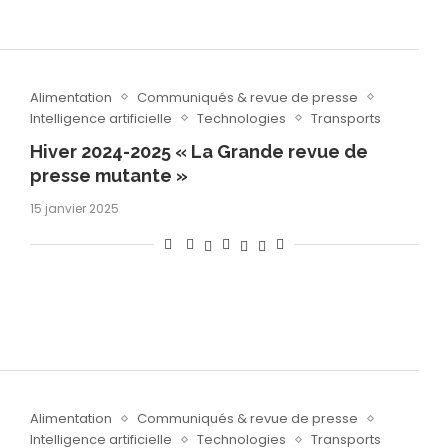
Alimentation
Communiqués & revue de presse
Intelligence artificielle
Technologies
Transports
Hiver 2024-2025 « La Grande revue de
presse mutante »
15 janvier 2025
Alimentation
Communiqués & revue de presse
Intelligence artificielle
Technologies
Transports