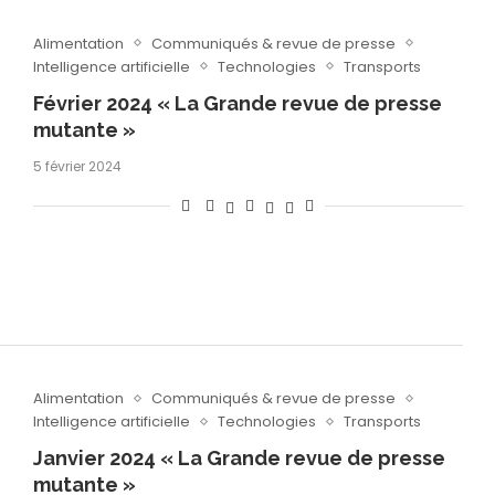
Alimentation
Communiqués & revue de presse
Intelligence artificielle
Technologies
Transports
Février 2024 « La Grande revue de presse
mutante »
5 février 2024
Alimentation
Communiqués & revue de presse
Intelligence artificielle
Technologies
Transports
Janvier 2024 « La Grande revue de presse
mutante »