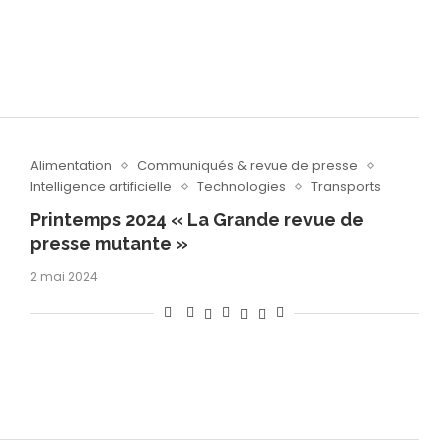
Alimentation
Communiqués & revue de presse
Intelligence artificielle
Technologies
Transports
Printemps 2024 « La Grande revue de
presse mutante »
2 mai 2024