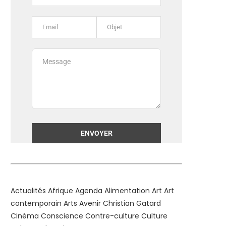
Alternative:
Actualités
Afrique
Agenda
Alimentation
Art
Art
contemporain
Arts
Avenir
Christian Gatard
Cinéma
Conscience
Contre-culture
Culture