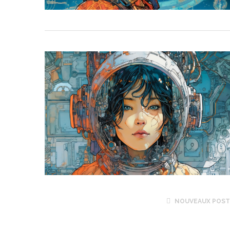
NOUVEAUX POS