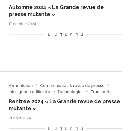
Automne 2024 « La Grande revue de
presse mutante »
17 octobre 2024
Alimentation
Communiqués & revue de presse
Intelligence artificielle
Technologies
Transports
Rentrée 2024 « La Grande revue de presse
mutante »
21 août 2024