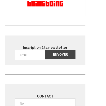
Inscription à la newsletter
Alternative:
CONTACT