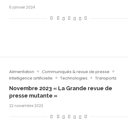
5 janvier 2024
Alimentation
Communiqués & revue de presse
Intelligence artificielle
Technologies
Transports
Novembre 2023 « La Grande revue de
presse mutante »
22 novembre 2023