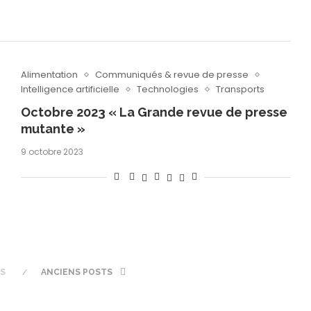
Alimentation
Communiqués & revue de presse
Intelligence artificielle
Technologies
Transports
Octobre 2023 « La Grande revue de presse
mutante »
9 octobre 2023
TS
ANCIENS POSTS