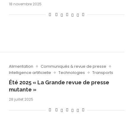
18 novembre 2025
Alimentation
Communiqués & revue de presse
Intelligence artificielle
Technologies
Transports
Été 2025 « La Grande revue de presse
mutante »
28 juillet 2025