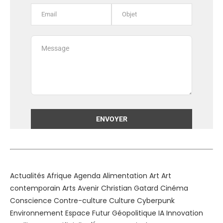
Alternative:
Actualités
Afrique
Agenda
Alimentation
Art
Art
contemporain
Arts
Avenir
Christian Gatard
Cinéma
Conscience
Contre-culture
Culture
Cyberpunk
Environnement
Espace
Futur
Géopolitique
IA
Innovation