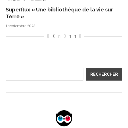
Superflux « Une bibliothèque de la vie sur
Terre »
1 septembre 2023
RECHERCHER