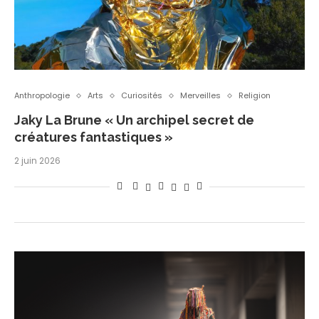
Anthropologie
Arts
Curiosités
Merveilles
Religion
Jaky La Brune « Un archipel secret de
créatures fantastiques »
2 juin 2026