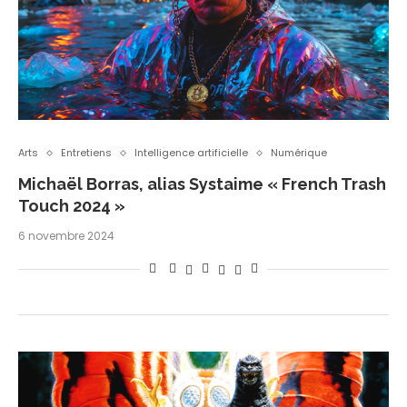
Arts
Entretiens
Intelligence artificielle
Numérique
Michaël Borras, alias Systaime « French Trash
Touch 2024 »
6 novembre 2024