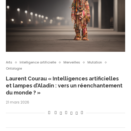
Arts
Intelligence artificielle
Merveilles
Mutation
Ontologie
Laurent Courau « Intelligences artificielles
et lampes d’Aladin : vers un réenchantement
du monde ? »
21 mars 2026