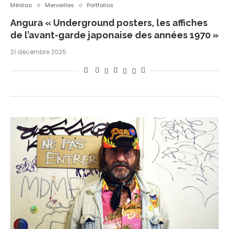
Médias
Merveilles
Portfolios
Angura « Underground posters, les affiches
de l’avant-garde japonaise des années 1970 »
21 décembre 2025