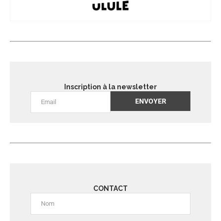
Inscription à la newsletter
Alternative:
CONTACT