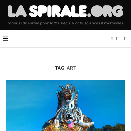
TAG:
ART