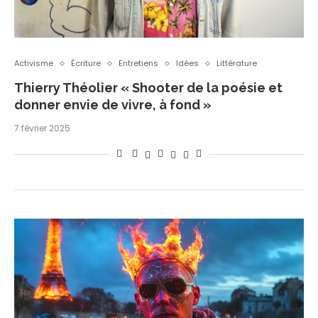
Activisme
Écriture
Entretiens
Idées
Littérature
Thierry Théolier « Shooter de la poésie et
donner envie de vivre, à fond »
7 février 2025