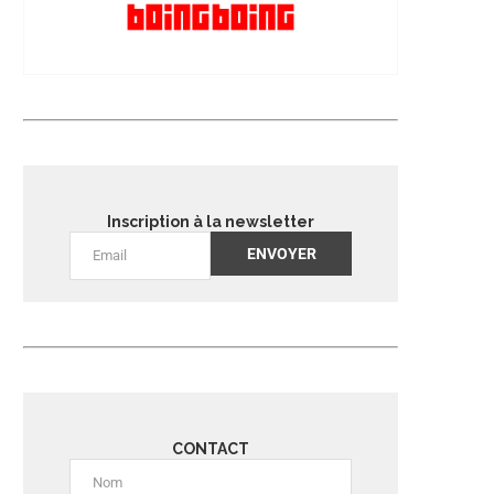
Inscription à la newsletter
Alternative:
CONTACT