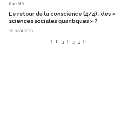
Société
Le retour de la conscience (4/4) : des «
sciences sociales quantiques » ?
28 août 2023