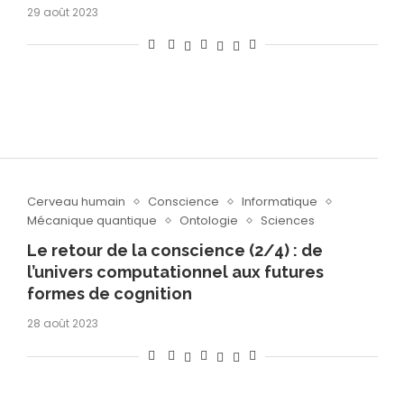
29 août 2023
Cerveau humain
Conscience
Informatique
Mécanique quantique
Ontologie
Sciences
Le retour de la conscience (2/4) : de
l’univers computationnel aux futures
formes de cognition
28 août 2023