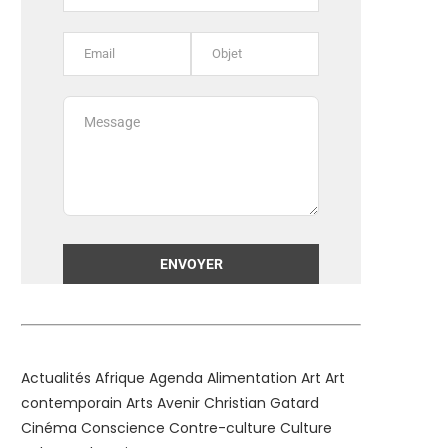
Alternative:
Actualités
Afrique
Agenda
Alimentation
Art
Art
contemporain
Arts
Avenir
Christian Gatard
Cinéma
Conscience
Contre-culture
Culture