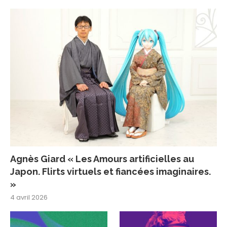
Agnès Giard « Les Amours artificielles au
Japon. Flirts virtuels et fiancées imaginaires.
»
4 avril 2026