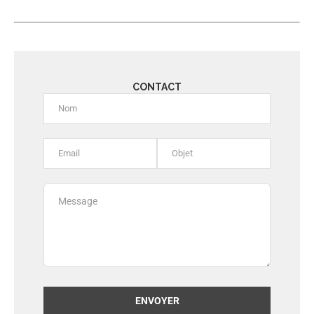
CONTACT