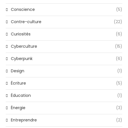
Conscience
(5)
Contre-culture
(22)
Curiosités
(6)
Cyberculture
(15)
Cyberpunk
(6)
Design
(1)
Écriture
(5)
Éducation
(1)
Énergie
(3)
Entreprendre
(2)