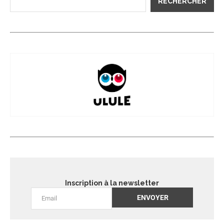
RECHERCHER
Inscription à la newsletter
Alternative: