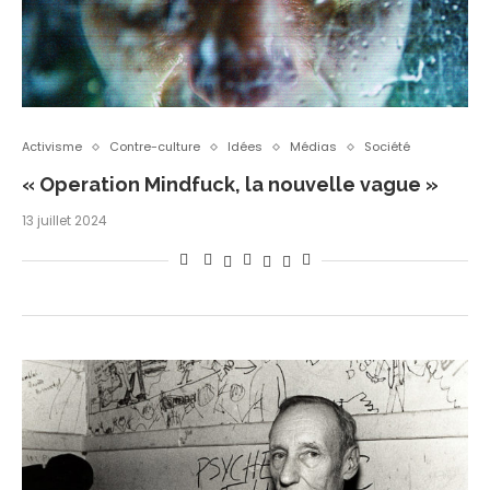
Activisme
Contre-culture
Idées
Médias
Société
« Operation Mindfuck, la nouvelle vague »
13 juillet 2024